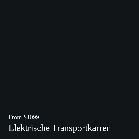
From $1099
Elektrische Transportkarren