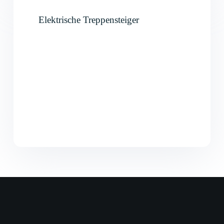
Elektrische Treppensteiger