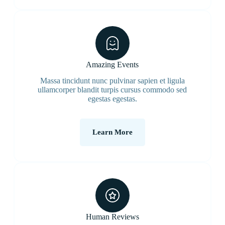
Amazing Events
Massa tincidunt nunc pulvinar sapien et ligula
ullamcorper blandit turpis cursus commodo sed
egestas egestas.
Learn More
Human Reviews