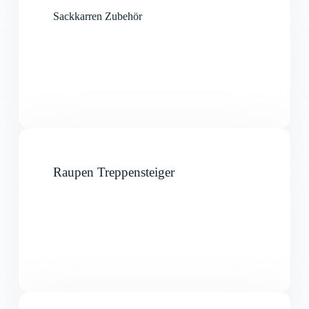
Sackkarren Zubehör
Raupen Treppensteiger