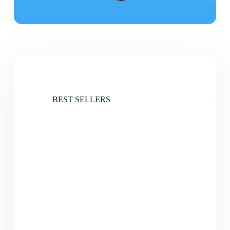
BEST SELLERS